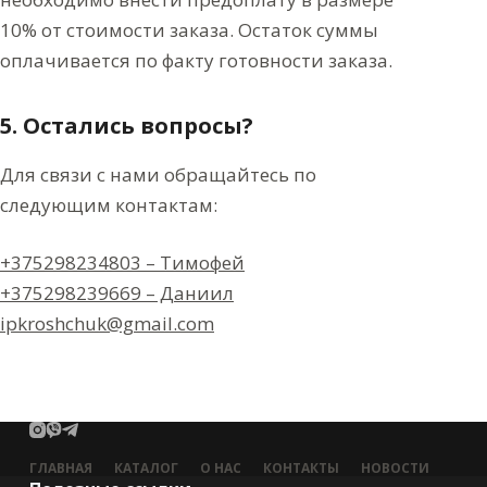
10% от стоимости заказа. Остаток суммы
оплачивается по факту готовности заказа.
5. Остались вопросы?
Для связи с нами обращайтесь по
следующим контактам:
+375298234803 – Тимофей
+375298239669 – Даниил
ipkroshchuk@gmail.com
ГЛАВНАЯ
КАТАЛОГ
О НАС
КОНТАКТЫ
НОВОСТИ