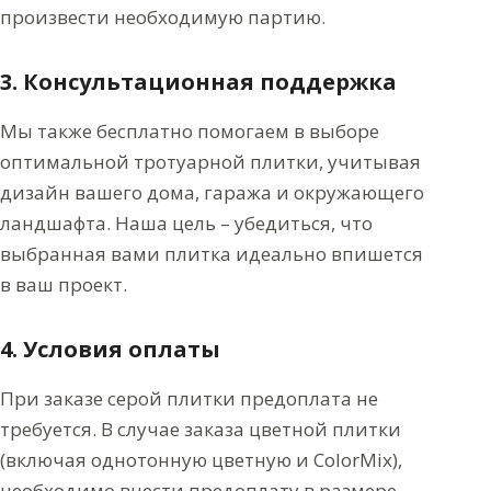
произвести необходимую партию.
3. Консультационная поддержка
Мы также бесплатно помогаем в выборе
оптимальной тротуарной плитки, учитывая
дизайн вашего дома, гаража и окружающего
ландшафта. Наша цель – убедиться, что
выбранная вами плитка идеально впишется
в ваш проект.
4. Условия оплаты
При заказе серой плитки предоплата не
требуется. В случае заказа цветной плитки
(включая однотонную цветную и ColorMix),
необходимо внести предоплату в размере