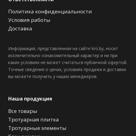
Политика конфиденциальности
Условия работы
Доставка
Информация, представленная на сайте kro.by, носит
исключительно ознакомительный характер и ни при
каких условиях не может считаться публичной офертой.
Точные сведения о ценах, условиях продажи и доставки
вы можете получить у наших менеджеров.
Наша продукция
Все товары
Тротуарная плитка
Тротуарные элементы