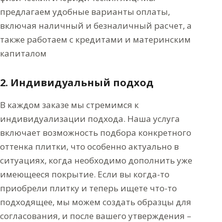
предлагаем удобные варианты оплаты,
включая наличный и безналичный расчет, а
также работаем с кредитами и материнским
капиталом
2. Индивидуальный подход
В каждом заказе мы стремимся к
индивидуализации подхода. Наша услуга
включает возможность подбора конкретного
оттенка плитки, что особенно актуально в
ситуациях, когда необходимо дополнить уже
имеющееся покрытие. Если вы когда-то
приобрели плитку и теперь ищете что-то
подходящее, мы можем создать образцы для
согласования, и после вашего утверждения –